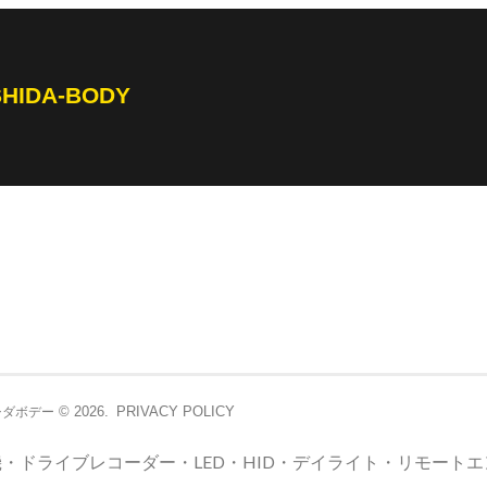
SHIDA-BODY
© 2026.
PRIVACY POLICY
シダボデー
・ドライブレコーダー・LED・HID・デイライト・リモート