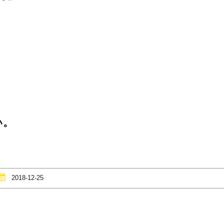
い。
2018-12-25