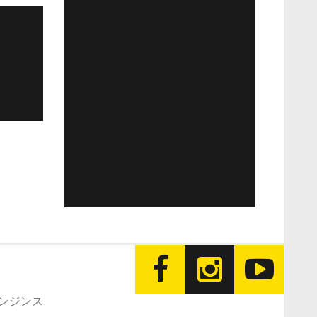
エンジンス