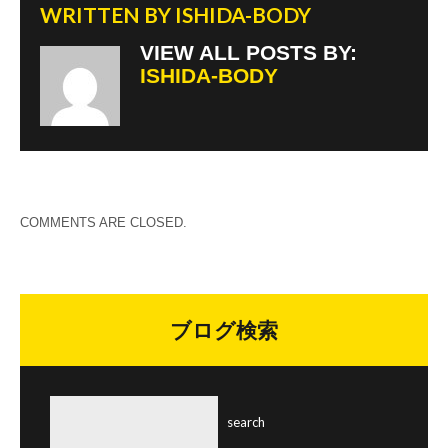
WRITTEN BY
ISHIDA-BODY
VIEW ALL POSTS BY:
ISHIDA-BODY
COMMENTS ARE CLOSED.
ブログ検索