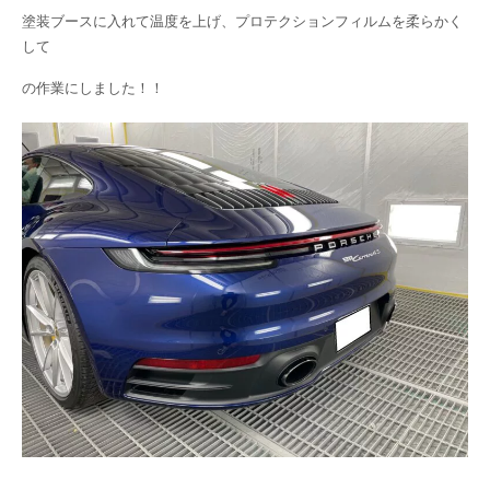
塗装ブースに入れて温度を上げ、プロテクションフィルムを柔らかく
して
の作業にしました！！