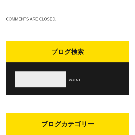
COMMENTS ARE CLOSED.
ブログ検索
ブログカテゴリー