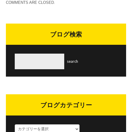
COMMENTS ARE CLOSED.
ブログ検索
ブログカテゴリー
ブ