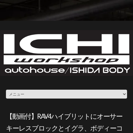
【動画付】RAV4ハイブリットにオーサー
キーレスブロックとイグラ、ボディーコ