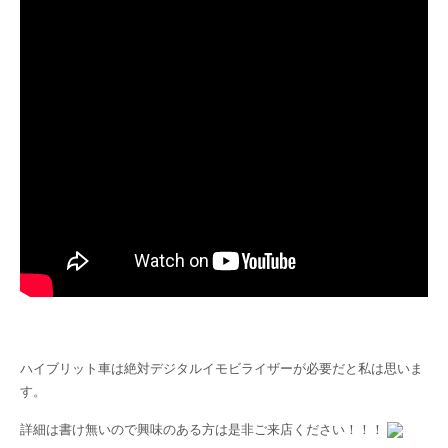
ハイブリット車は絶対デジタルイモビライザーが必要だと私は思いま
す。
詳細は書け無いので興味のある方は是非ご来店ください！！！