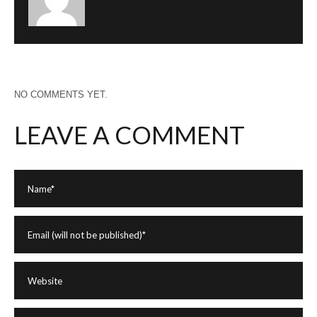
NO COMMENTS YET.
LEAVE A COMMENT