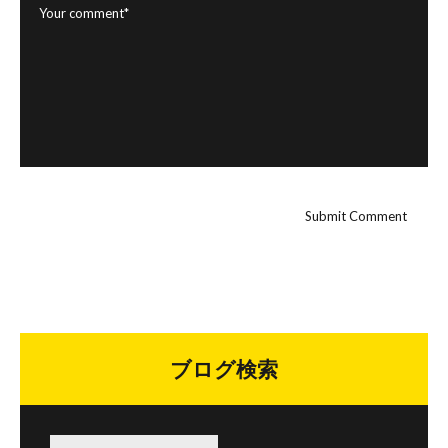
ブログ検索