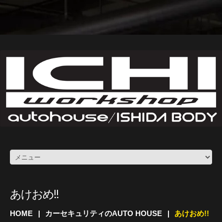
あけおめ!!
HOME
カーセキュリティのAUTO HOUSE
あけおめ!!