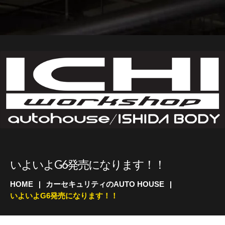
いよいよG6発売になります！！
HOME
カーセキュリティのAUTO HOUSE
いよいよG6発売になります！！