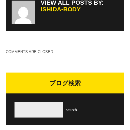
VIEW ALL POSTS BY:
ISHIDA-BODY
COMMENTS ARE CLOSED.
ブログ検索