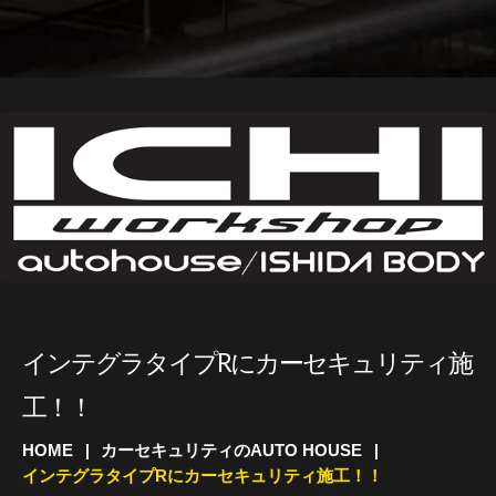
インテグラタイプRにカーセキュリティ施
工！！
HOME
カーセキュリティのAUTO HOUSE
インテグラタイプRにカーセキュリティ施工！！