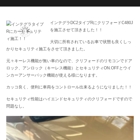
インテグラDC2タイプRにクリフォードC480J
を施工させて頂きました！！
大切に所有されているお車で状態も良くしっ
かりセキュリティ施工をさせて頂きました。
元々キーレス機能が無い車のなので、クリフォードのリモコンでドア
ロック、アンロック（キーレス機能）とセキュリティON.OFFとウイ
ンカーアンサーバック機能が使える様になります。
カッコ良く、便利に車両をコントロール出来るようになりました！！
セキュリティ性能はハイエンドセキュリティのクリフォードですので
問題なし。