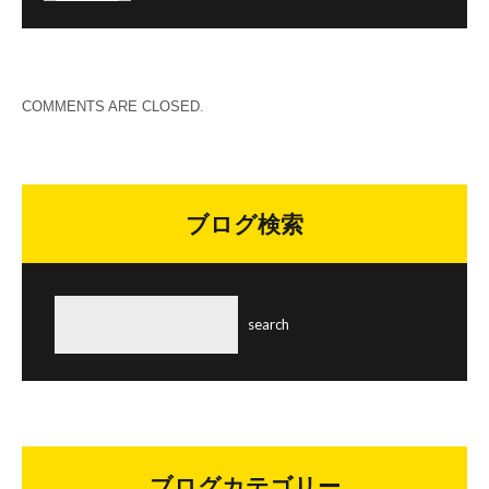
COMMENTS ARE CLOSED.
ブログ検索
ブログカテゴリー