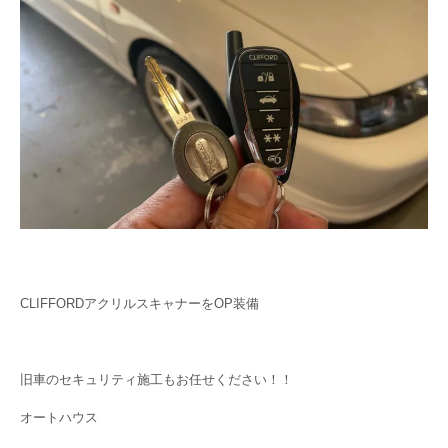
CLIFFORDアクリルスキャナーをOP装備
旧車のセキュリティ施工もお任せください！！
オートハウス