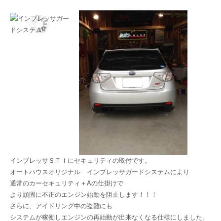
インプレッサＳＴＩにセキュリティの取付です。
オートハウスオリジナル インプレッサガードシステムにより
通常のカーセキュリティ＋Αの仕掛けで
より頑固に不正のエンジン始動を阻止します！！！
さらに、アイドリング中の盗難にも
システムが稼働しエンジンの再始動が出来なくなる仕様にしました。