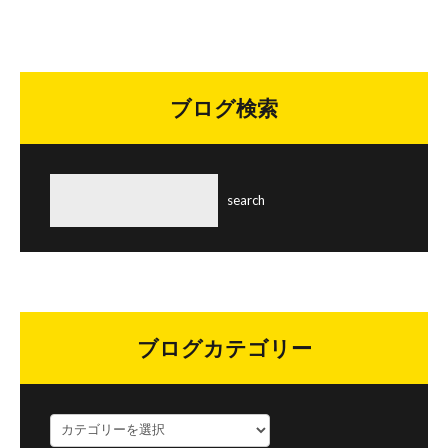
ブログ検索
ブログカテゴリー
ブ
ロ