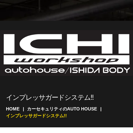
インプレッサガードシステム!!
HOME
カーセキュリティのAUTO HOUSE
インプレッサガードシステム!!