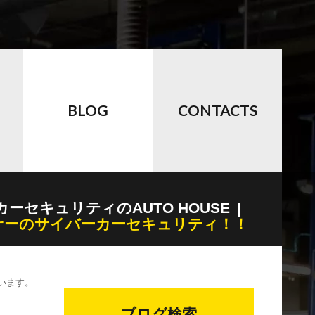
BLOG
CONTACTS
カーセキュリティのAUTO HOUSE
サーのサイバーカーセキュリティ！！
います。
ブログ検索