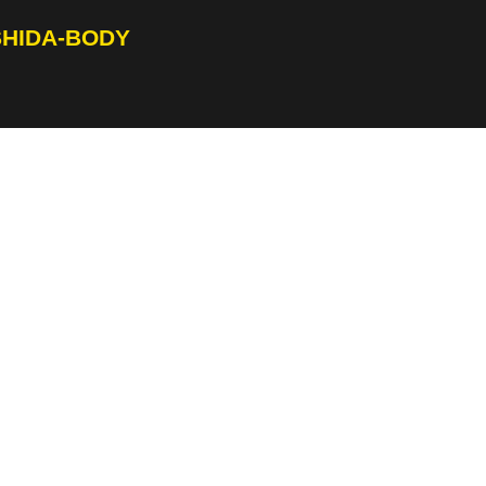
SHIDA-BODY