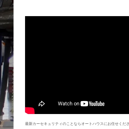
最新カーセキュリティのことならオートハウスにお任せくだ