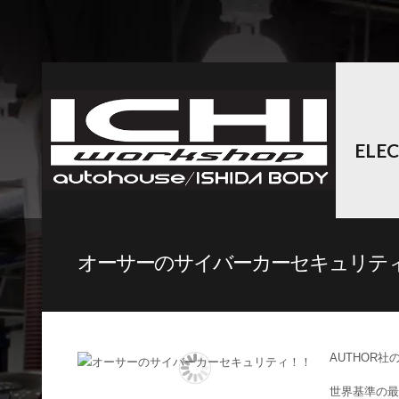
ELE
オーサーのサイバーカーセキュリテ
AUTHOR
世界基準の最