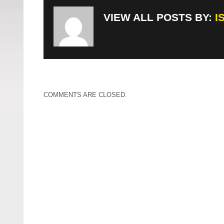
VIEW ALL POSTS BY:
I
COMMENTS ARE CLOSED.