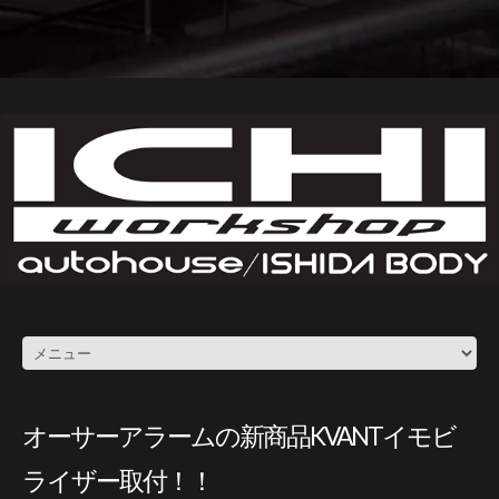
オーサーアラームの新商品KVANTイモビ
ライザー取付！！