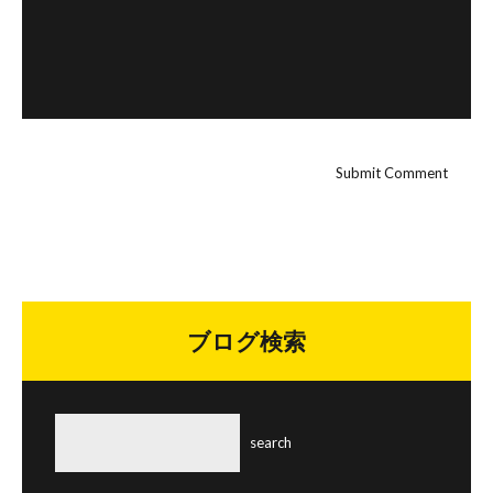
ブログ検索