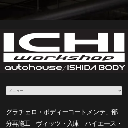
グラチェロ・ボディーコートメンテ、部
分再施工 ヴィッツ・入庫 ハイエース・