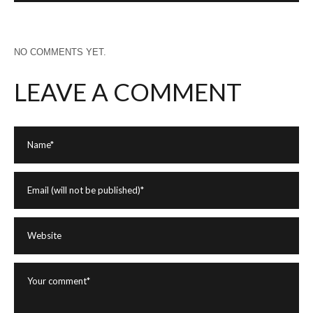
NO COMMENTS YET.
LEAVE A COMMENT