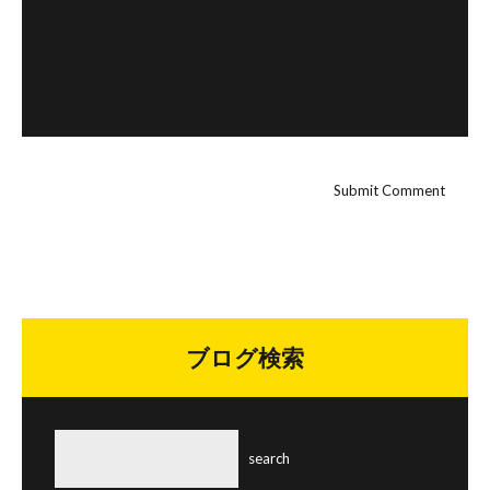
ブログ検索