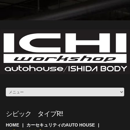
シビック タイプR!!
HOME
カーセキュリティのAUTO HOUSE