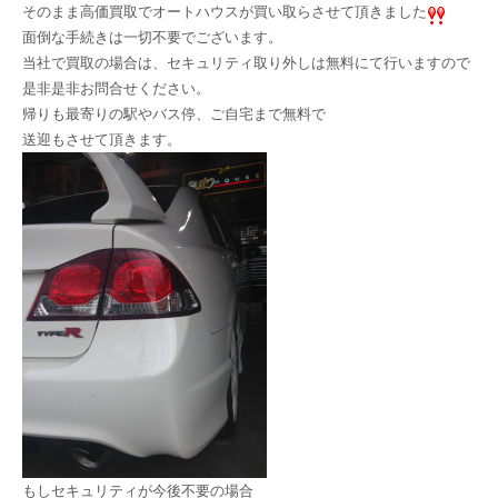
そのまま高価買取でオートハウスが買い取らさせて頂きました
面倒な手続きは一切不要でございます。
当社で買取の場合は、セキュリティ取り外しは無料にて行いますので
是非是非お問合せください。
帰りも最寄りの駅やバス停、ご自宅まで無料で
送迎もさせて頂きます。
もしセキュリティが今後不要の場合