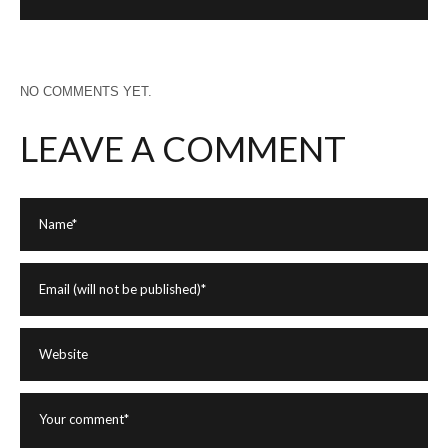
NO COMMENTS YET.
LEAVE A COMMENT