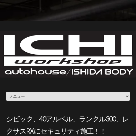
シビック、40アルベル、ランクル300、レ
クサスRXにセキュリティ施工！！