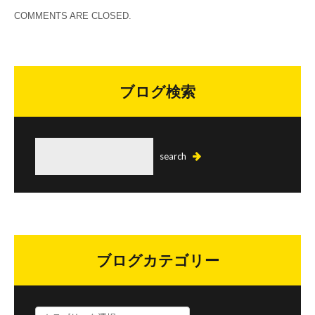
COMMENTS ARE CLOSED.
ブログ検索
ブログカテゴリー
ブ