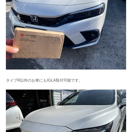
タイプR以外のお車にもIGLA取付可能です。