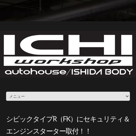
シビックタイプR（FK）にセキュリティ＆
エンジンスターター取付！！