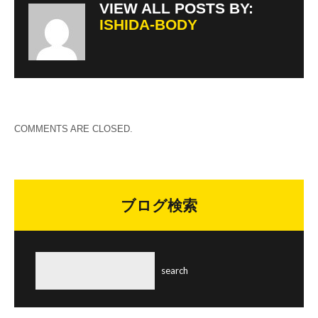
VIEW ALL POSTS BY:
ISHIDA-BODY
COMMENTS ARE CLOSED.
ブログ検索