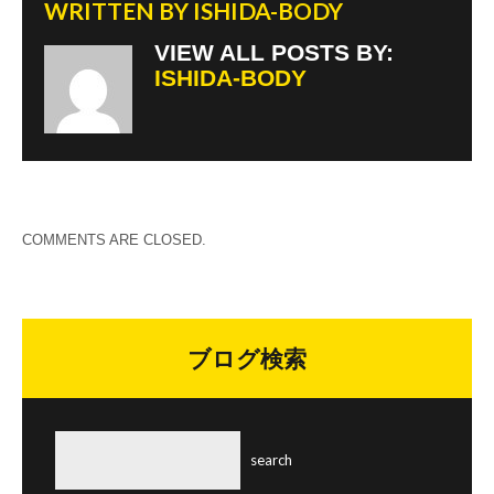
WRITTEN BY
ISHIDA-BODY
VIEW ALL POSTS BY:
ISHIDA-BODY
COMMENTS ARE CLOSED.
ブログ検索