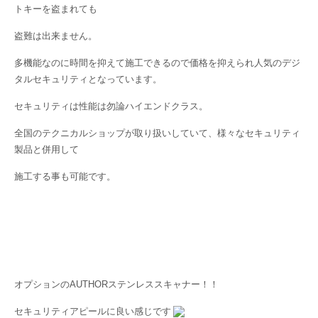
トキーを盗まれても
盗難は出来ません。
多機能なのに時間を抑えて施工できるので価格を抑えられ人気のデジ
タルセキュリティとなっています。
セキュリティは性能は勿論ハイエンドクラス。
全国のテクニカルショップが取り扱いしていて、様々なセキュリティ
製品と併用して
施工する事も可能です。
オプションのAUTHORステンレススキャナー！！
セキュリティアピールに良い感じです