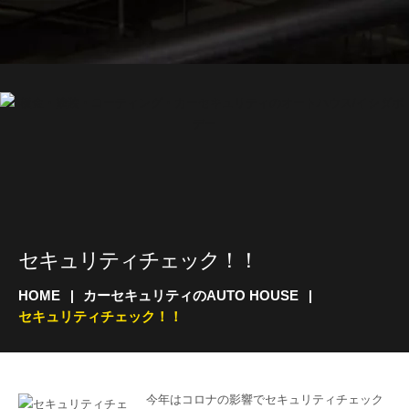
セキュリティチェック！！
HOME
カーセキュリティのAUTO HOUSE
セキュリティチェック！！
今年はコロナの影響でセキュリティチェック