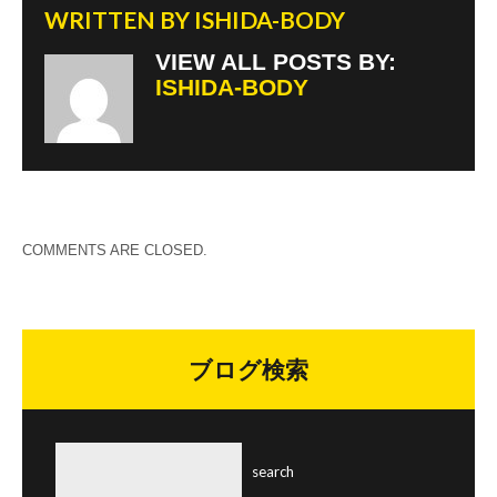
WRITTEN BY
ISHIDA-BODY
VIEW ALL POSTS BY:
ISHIDA-BODY
COMMENTS ARE CLOSED.
ブログ検索