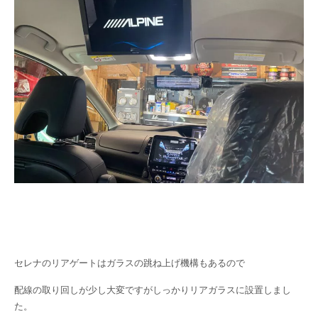
セレナのリアゲートはガラスの跳ね上げ機構もあるので
配線の取り回しが少し大変ですがしっかりリアガラスに設置しまし
た。