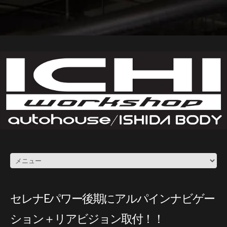
セレナEパワー後期にアルパインナビゲー
ション＋リアビジョン取付！！