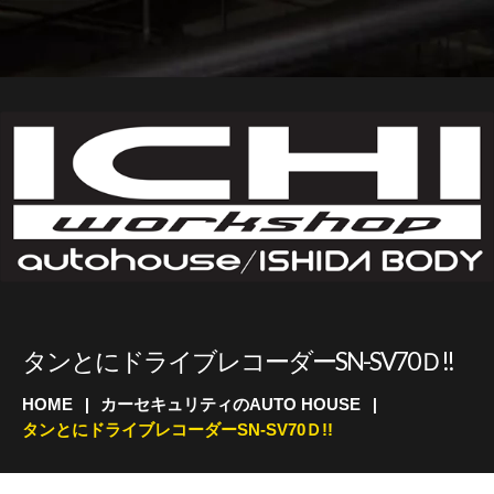
タンとにドライブレコーダーSN-SV70Ｄ!!
HOME
カーセキュリティのAUTO HOUSE
タンとにドライブレコーダーSN-SV70Ｄ!!