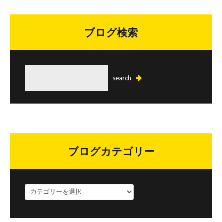
ブログ検索
ブログカテゴリー
ブ
ロ
グ