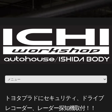
トヨタプラドにセキュリティ、ドライブ
レコーダー、レーダー探知機取付！！