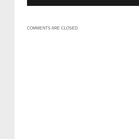
COMMENTS ARE CLOSED.