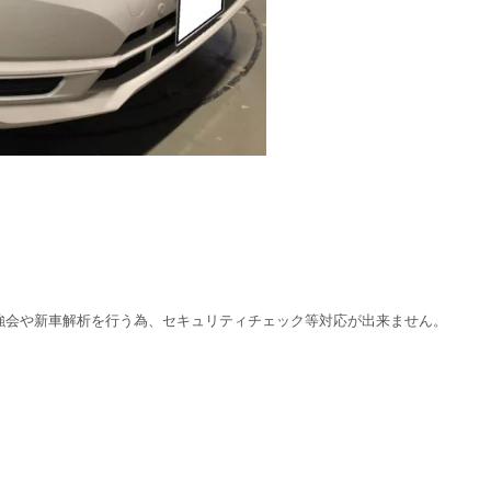
勉強会や新車解析を行う為、セキュリティチェック等対応が出来ません。