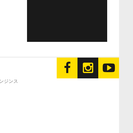
エンジンス