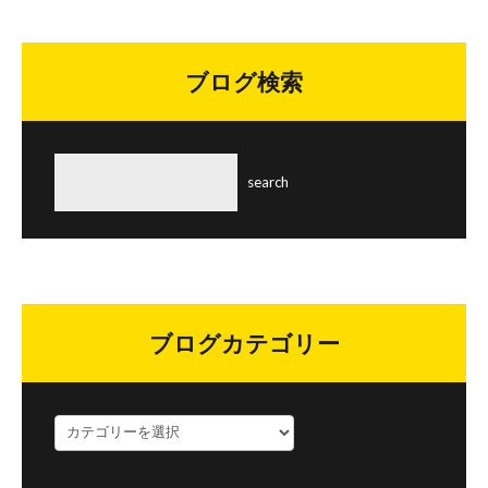
ブログ検索
ブログカテゴリー
ブ
ロ
グ