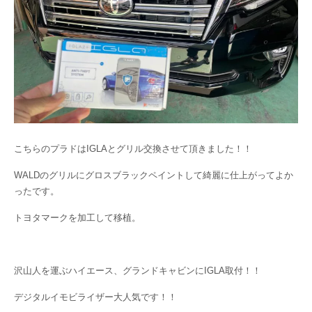
こちらのプラドはIGLAとグリル交換させて頂きました！！
WALDのグリルにグロスブラックペイントして綺麗に仕上がってよか
ったです。
トヨタマークを加工して移植。
沢山人を運ぶハイエース、グランドキャビンにIGLA取付！！
デジタルイモビライザー大人気です！！