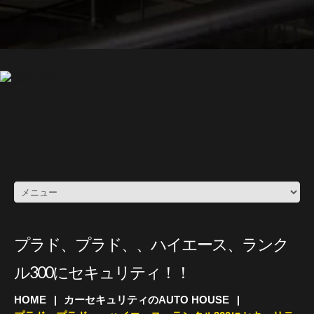
プラド、プラド、、ハイエース、ランク
ル300にセキュリティ！！
HOME
カーセキュリティのAUTO HOUSE