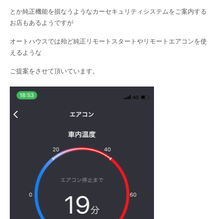
とか純正機能を損なうようなカーセキュリティシステムをご案内する
お店もあるようですが
オートハウスでは殆ど純正リモートスタートやリモートエアコンを使
えるような
ご提案をさせて頂いています。