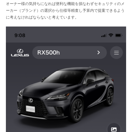
オーナー様の気持ちになれば便利な機能を損なわずセキュリティのメ
ーカー（ブランド）の選択から仕様等精査し予算内で提案できるよう
に考えなければならないと考えています。