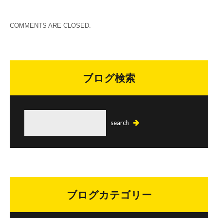
COMMENTS ARE CLOSED.
ブログ検索
ブログカテゴリー