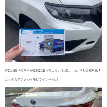
前にお乗りの車両が盗難に遭ってしまい今回はしっかりと盗難対策！
こちらもデジタルイモビライザーIGLA