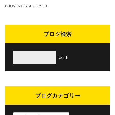
COMMENTS ARE CLOSED.
ブログ検索
ブログカテゴリー