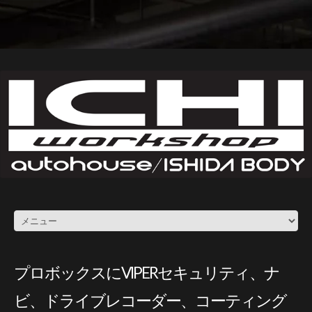
プロボックスにVIPERセキュリティ、ナ
ビ、ドライブレコーダー、コーティング