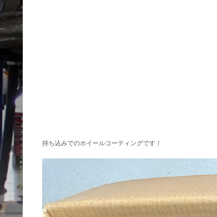
持ち込みでのホイールコーティングです！