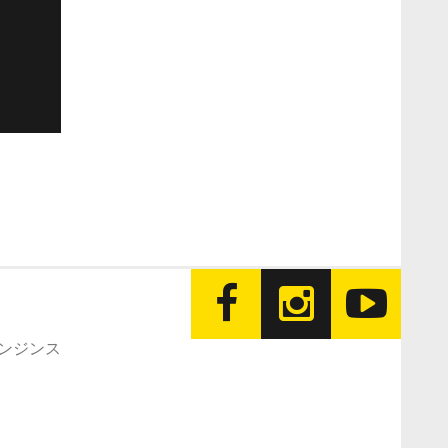
エンジンス