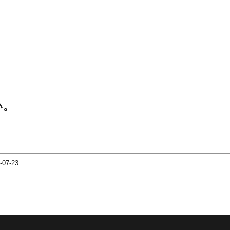
い。
-07-23