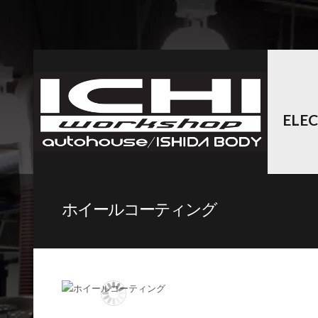
ELE
ホイールコーティング