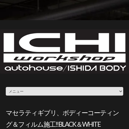
マセラティギブリ、ボディーコーティン
グ＆フィルム施工!!BLACK＆WHITE