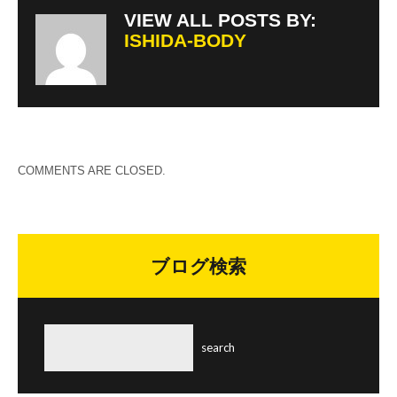
VIEW ALL POSTS BY:
ISHIDA-BODY
COMMENTS ARE CLOSED.
ブログ検索