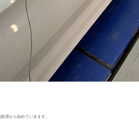
地処理から始めていきます。