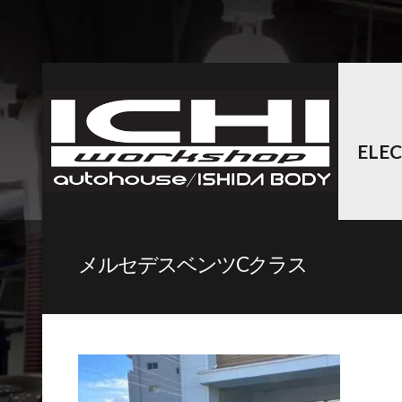
ELE
メルセデスベンツCクラス