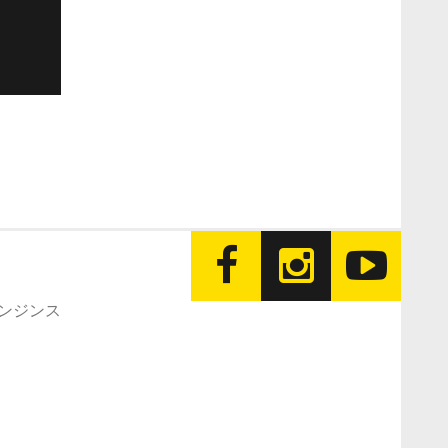
エンジンス