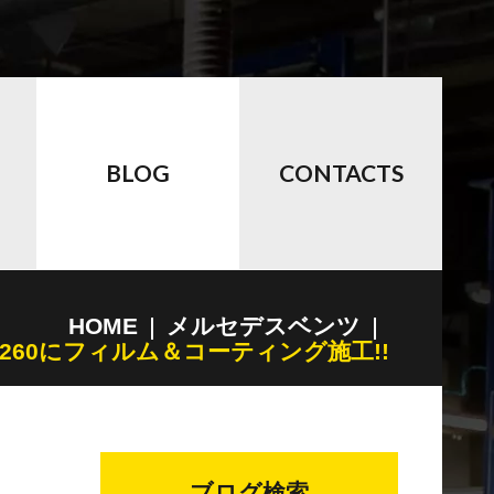
BLOG
CONTACTS
HOME
メルセデスベンツ
260にフィルム＆コーティング施工!!
ブログ検索