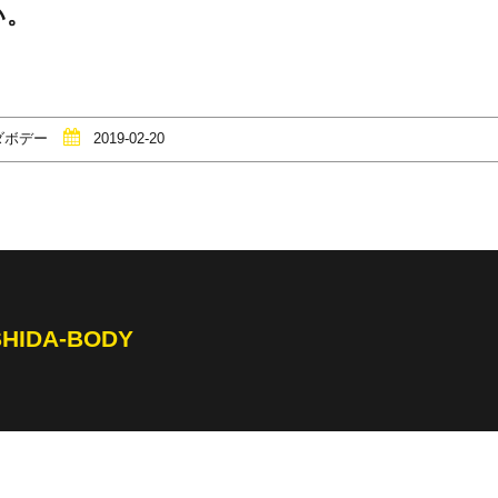
い。
ダボデー
2019-02-20
SHIDA-BODY