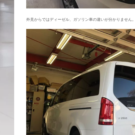
外見からではディーゼル、ガソリン車の違いが分かりません