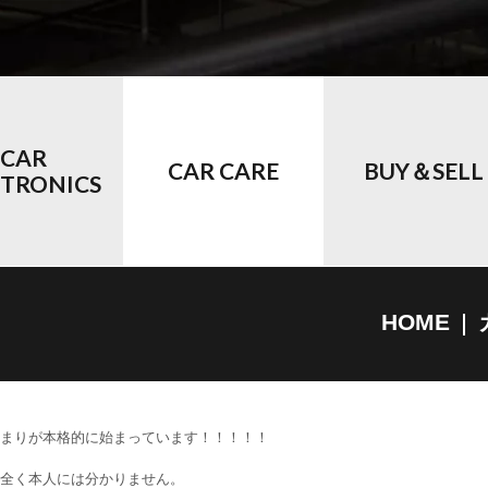
CAR
CAR CARE
BUY＆SELL
CTRONICS
HOME
まりが本格的に始まっています！！！！！
全く本人には分かりません。