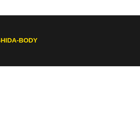
SHIDA-BODY