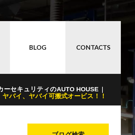
BLOG
CONTACTS
カーセキュリティのAUTO HOUSE
ヤバイ、ヤバイ可搬式オービス！！
ブログ検索