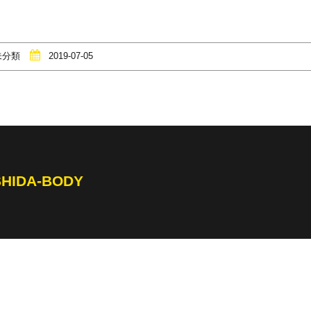
未分類
2019-07-05
SHIDA-BODY