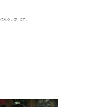
要になると思います。