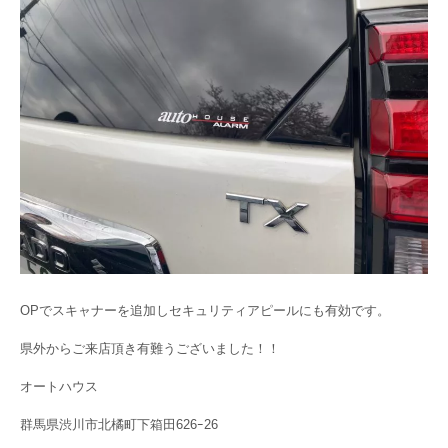
OPでスキャナーを追加しセキュリティアピールにも有効です。
県外からご来店頂き有難うございました！！
オートハウス
群馬県渋川市北橘町下箱田626ｰ26