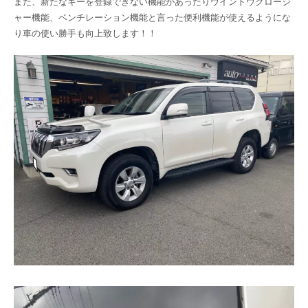
また、新たなキーを登録できない機能があったりウインドウクロージ
ャー機能、ベンチレーション機能と言った便利機能が使えるようにな
り車の使い勝手も向上致します！！