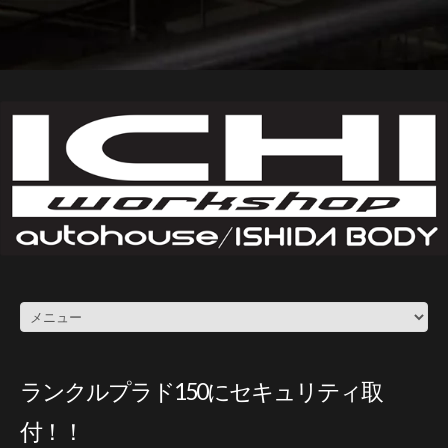
ランクルプラド150にセキュリティ取
付！！