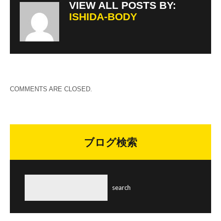
VIEW ALL POSTS BY:
ISHIDA-BODY
COMMENTS ARE CLOSED.
ブログ検索