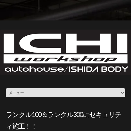
ランクル100＆ランクル300にセキュリテ
ィ施工！！