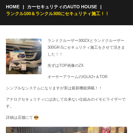
HOME
カーセキュリティのAUTO HOUSE
ランクル100＆ランクル300にセキュリティ施工！！
ランドクルーザー300ZXとランドクルーザー
300GR-Sにセキュリティ施工をさせて頂きま
した！！
先ずはTOP画像のZX
オーサーアラームのIGLA2+＆TOR
シンプルなシステムになりますが実は最新機能満載！！
アナログセキュリティには決して出来ない仕組みのイモビライザーで
す。
詳細は店舗にて