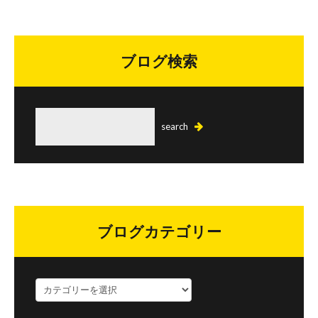
ブログ検索
ブログカテゴリー
ブ
ロ