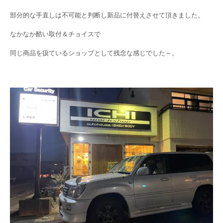
部分的な手直しは不可能と判断し新品に付替えさせて頂きました。
なかなか酷い取付＆チョイスで
同じ商品を扱ているショップとして残念な感じでした～。