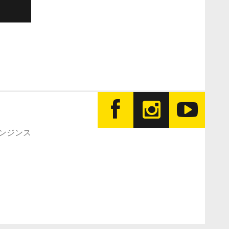
エンジンス