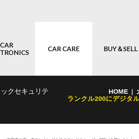
CAR
CAR CARE
BUY＆SELL
CTRONICS
ロックセキュリテ
HOME
ランクル200にデジタ