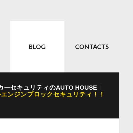
BLOG
CONTACTS
カーセキュリティのAUTO HOUSE
ルエンジンブロックセキュリティ！！