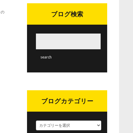
クの
ブログ検索
ブログカテゴリー
ブ
ロ