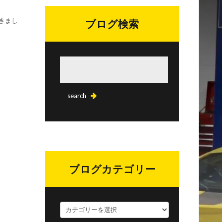
きまし
ブログ検索
ブログカテゴリー
ブ
ロ