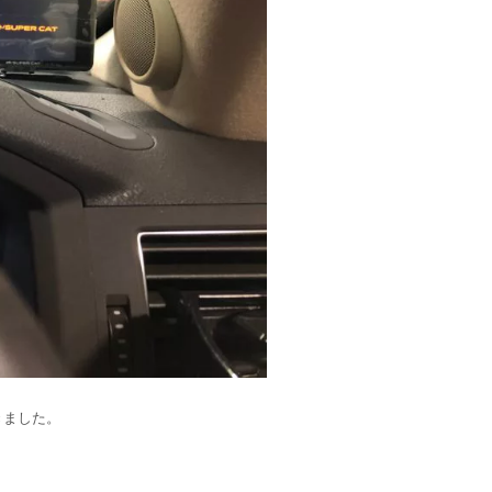
きました。