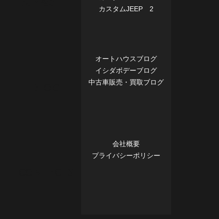
BUY＆SELL
カスタムJEEP 2
オートハウスブログ
イシダボデーブログ
中古車販売・買取ブログ
BLOG
会社概要
プライバシーポリシー
CONTACTS