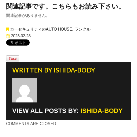
関連記事です。こちらもお読み下さい。
関連記事がありません。
カーセキュリティのAUTO HOUSE
,
ランクル
2023-02-28
WRITTEN BY
ISHIDA-BODY
VIEW ALL POSTS BY:
ISHIDA-BODY
COMMENTS ARE CLOSED.