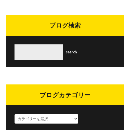
ブログ検索
ブログカテゴリー
ブ
ロ