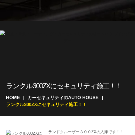
ランクル300ZXにセキュリティ施工！！
HOME
カーセキュリティのAUTO HOUSE
ランクル300ZXにセキュリティ施工！！
ランドクルーザー３００ZXの入庫です！！