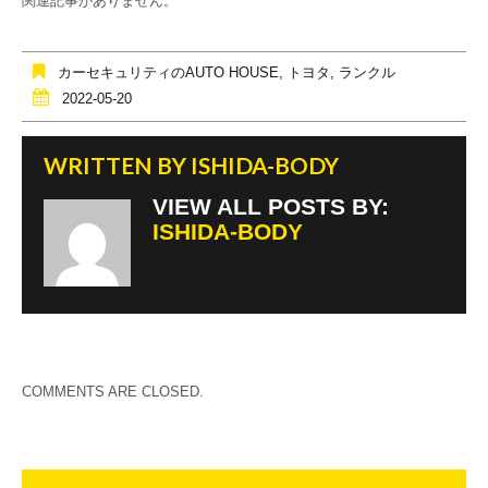
関連記事がありません。
b
o
カーセキュリティのAUTO HOUSE
,
トヨタ
,
ランクル
o
2022-05-20
k
WRITTEN BY
ISHIDA-BODY
VIEW ALL POSTS BY:
ISHIDA-BODY
COMMENTS ARE CLOSED.