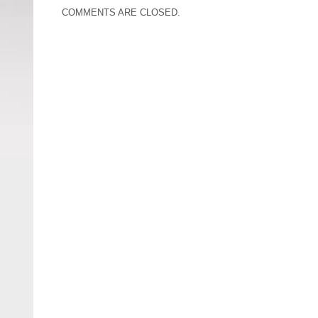
COMMENTS ARE CLOSED.