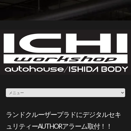
ランドクルーザープラドにデジタルセキ
ュリティーAUTHORアラーム取付！！