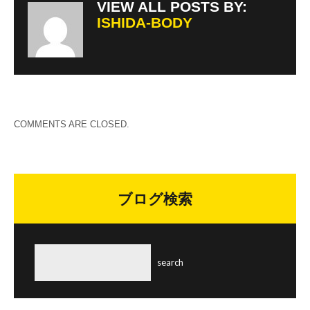
VIEW ALL POSTS BY:
ISHIDA-BODY
COMMENTS ARE CLOSED.
ブログ検索