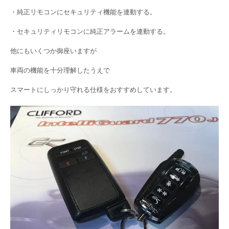
・純正リモコンにセキュリティ機能を連動する。
・セキュリティリモコンに純正アラームを連動する。
他にもいくつか御座いますが
車両の機能を十分理解したうえで
スマートにしっかり守れる仕様をおすすめしています。