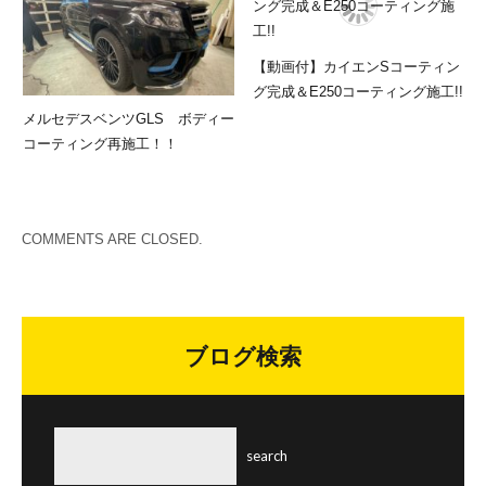
【動画付】カイエンSコーティン
グ完成＆E250コーティング施工!!
メルセデスベンツGLS ボディー
コーティング再施工！！
COMMENTS ARE CLOSED.
ブログ検索