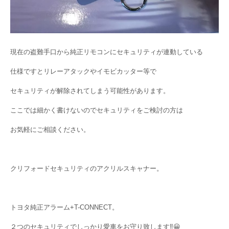
現在の盗難手口から純正リモコンにセキュリティが連動している
仕様ですとリレーアタックやイモビカッター等で
セキュリティが解除されてしまう可能性があります。
ここでは細かく書けないのでセキュリティをご検討の方は
お気軽にご相談ください。
クリフォードセキュリティのアクリルスキャナー。
トヨタ純正アラーム+T-CONNECT。
２つのセキュリティでしっかり愛車をお守り致します‼😀