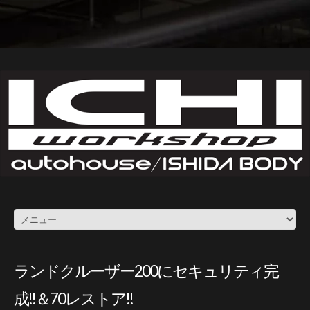
ランドクルーザー200にセキュリティ完
成!!＆70レストア!!