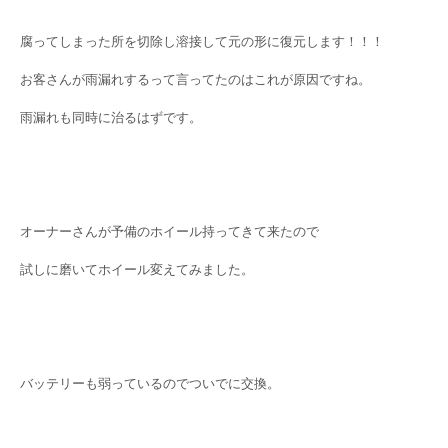
腐ってしまった所を切除し溶接して元の形に復元します！！！
お客さんが雨漏れするって言ってたのはこれが原因ですね。
雨漏れも同時に治るはずです。
オーナーさんが予備のホイール持ってきて来たので
試しに磨いてホイール変えてみました。
バッテリーも弱っているのでついでに交換。