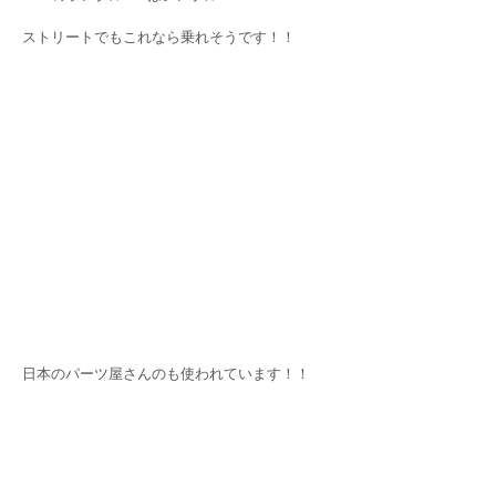
ストリートでもこれなら乗れそうです！！
日本のパーツ屋さんのも使われています！！