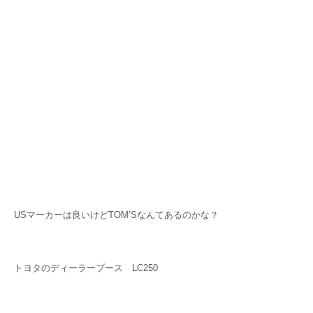
USマーカーは良いけどTOM’Sなんてあるのかな？
トヨタのディーラーブース LC250