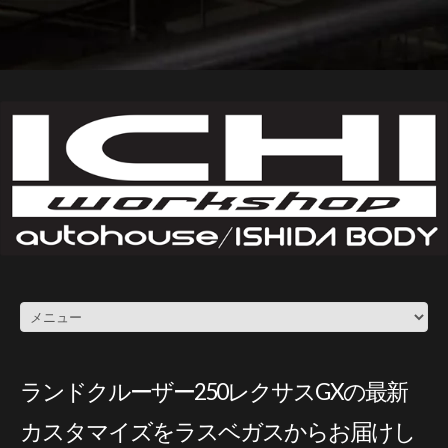
ランドクルーザー250レクサスGXの最新
カスタマイズをラスベガスからお届けし