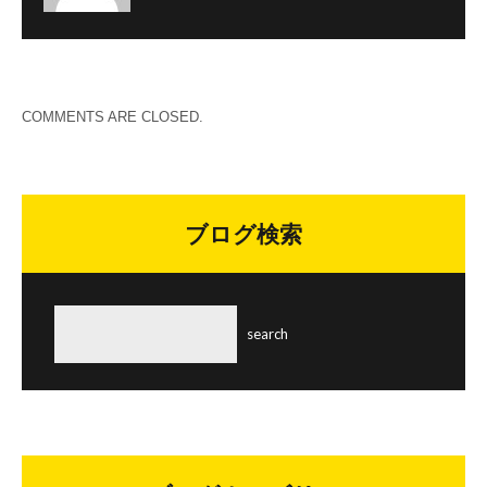
COMMENTS ARE CLOSED.
ブログ検索