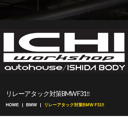
リレーアタック対策BMW F31‼
HOME
BMW
リレーアタック対策BMW F31‼