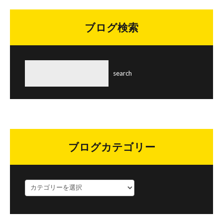
ブログ検索
ブログカテゴリー
ブ
ロ
グ
カ