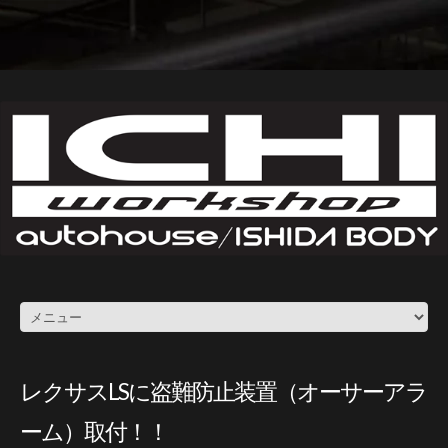
レクサスLSに盗難防止装置（オーサーアラ
ーム）取付！！