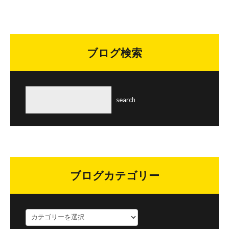
ブログ検索
ブログカテゴリー
ブ
ロ