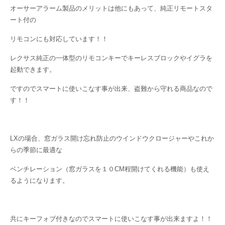
オーサーアラーム製品のメリットは他にもあって、純正リモートスタ
ート付の
リモコンにも対応しています！！
レクサス純正の一体型のリモコンキーでキーレスブロックやイグラを
起動できます。
ですのでスマートに使いこなす事が出来、盗難から守れる商品なので
す！！
LXの場合、窓ガラス開け忘れ防止のウインドウクロージャーやこれか
らの季節に最適な
ベンチレーション（窓ガラスを１０CM程開けてくれる機能）も使え
るようになります。
共にキーフォブ付きなのでスマートに使いこなす事が出来ますよ！！