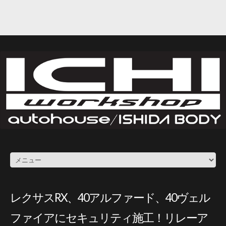
レクサスRX、40アルファード、40ヴェル
ファイアにセキュリティ施工！リレーア