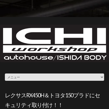
レクサスRX450H＆トヨタ150プラドにセ
キュリティ取り付け！！