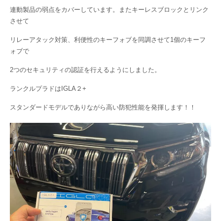
連動製品の弱点をカバーしています。またキーレスブロックとリンク
させて
リレーアタック対策、利便性のキーフォブを同調させて1個のキーフ
ォブで
2つのセキュリティの認証を行えるようにしました。
ランクルプラドはIGLA２+
スタンダードモデルでありながら高い防犯性能を発揮します！！