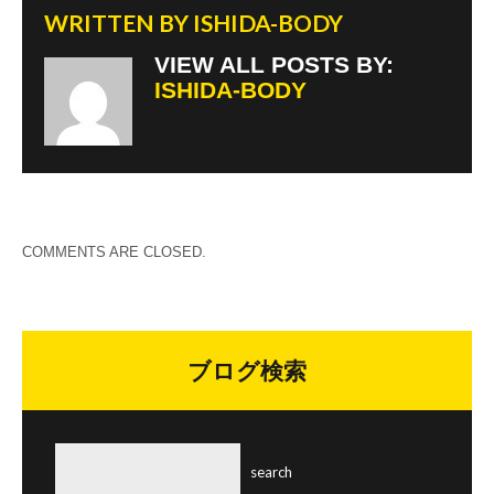
WRITTEN BY
ISHIDA-BODY
VIEW ALL POSTS BY:
ISHIDA-BODY
COMMENTS ARE CLOSED.
ブログ検索