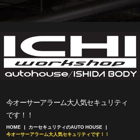
今オーサーアラーム大人気セキュリティ
です！！
HOME
カーセキュリティのAUTO HOUSE
今オーサーアラーム大人気セキュリティです！！