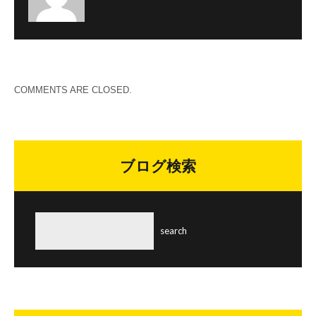
COMMENTS ARE CLOSED.
ブログ検索