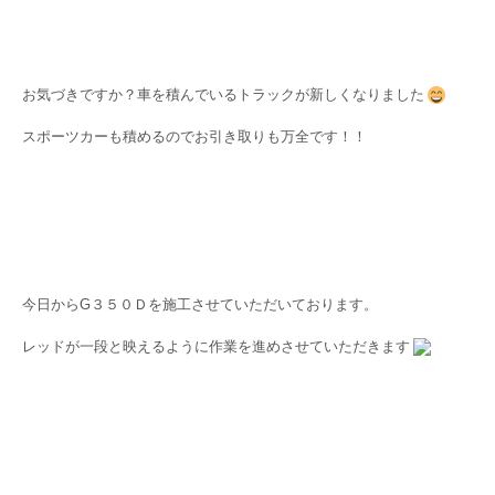
お気づきですか？車を積んでいるトラックが新しくなりました
スポーツカーも積めるのでお引き取りも万全です！！
今日からG３５０Ｄを施工させていただいております。
レッドが一段と映えるように作業を進めさせていただきます