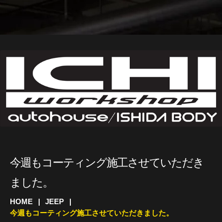
今週もコーティング施工させていただき
ました。
HOME
JEEP
今週もコーティング施工させていただきました。