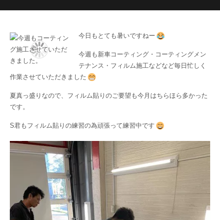
今日もとても暑いですねー
今週も新車コーティング・コーティングメン
テナンス・フィルム施工などなど毎日忙しく
作業させていただきました
夏真っ盛りなので、フィルム貼りのご要望も今月はちらほら多かった
です。
S君もフィルム貼りの練習の為頑張って練習中です