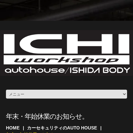
年末・年始休業のお知らせ。
HOME
カーセキュリティのAUTO HOUSE